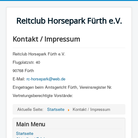
Reitclub Horsepark Fürth e.V.
Kontakt / Impressum
Reitclub Horsepark Fürth e.V.
Flugplatzstr. 40
90768 Fürth
E-Mail:
rc-horsepark@web.de
Eingetragen beim Amtsgericht Fürth, Vereinsregister Nr.
Vertretungsberechtigte Vorstände:
Aktuelle Seite:
Startseite
Kontakt / Impressum
Main Menu
Startseite