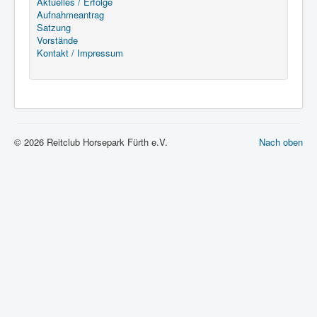
Aktuelles / Erfolge
Aufnahmeantrag
Satzung
Vorstände
Kontakt / Impressum
© 2026 Reitclub Horsepark Fürth e.V.
Nach oben